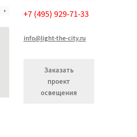
+7 (495) 929-71-33
info@light-the-city.ru
Заказать
проект
освещения