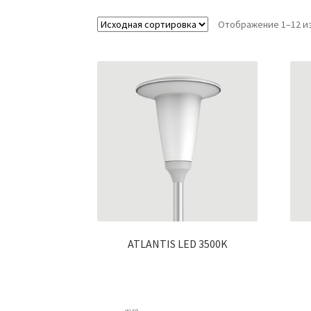
Отображение 1–12 из
ATLANTIS LED 3500K