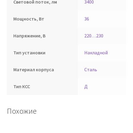
Световой поток, лм
3400
Мощность, Вт
36
Напряжение, В
220…230
Тип установки
Накладной
Материал корпуса
Сталь
Тип КСС
Д
Похожие