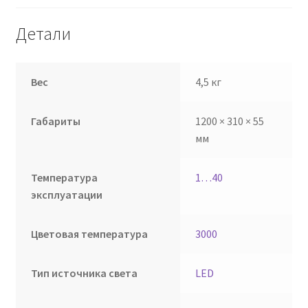
Детали
Вес
4,5 кг
Габариты
1200 × 310 × 55
мм
Температура
1…40
эксплуатации
Цветовая температура
3000
Тип источника света
LED