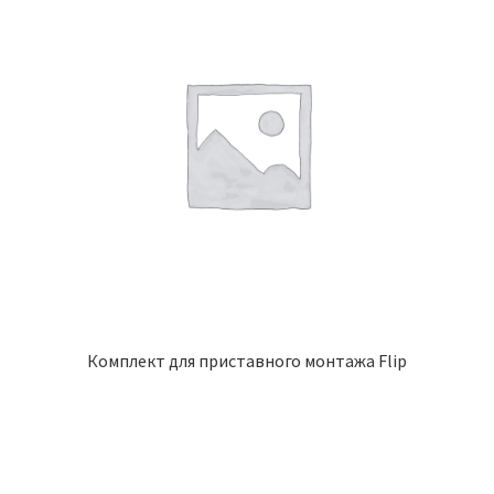
Комплект для приставного монтажа Flip