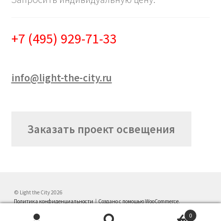
+7 (495) 929-71-33
info@light-the-city.ru
Заказать проект освещения
© Light the City 2026
Политика конфиденциальности
Создано с помощью WooCommerce
.
0