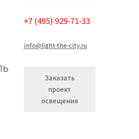
+7 (495) 929-71-33
info@light-the-city.ru
ль
Заказать
проект
освещения