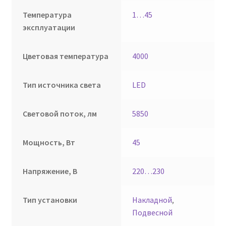
Температура
1…45
эксплуатации
Цветовая температура
4000
Тип источника света
LED
Световой поток, лм
5850
Мощность, Вт
45
Напряжение, В
220…230
Тип установки
Накладной
,
Подвесной