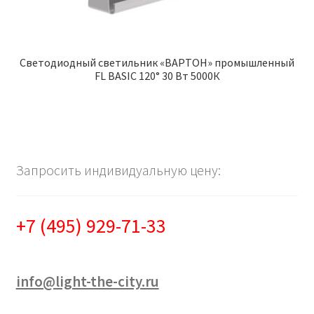
Светодиодный светильник «ВАРТОН» промышленный
FL BASIC 120° 30 Вт 5000К
Запросить индивидуальную цену:
+7 (495) 929-71-33
info@light-the-city.ru