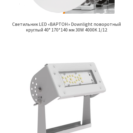
Светильник LED «ВАРТОН» Downlight поворотный
круглый 40° 170*140 мм 30W 4000K 1/12