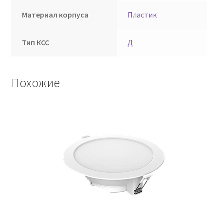
Материал корпуса
Пластик
Тип КСС
Д
Похожие