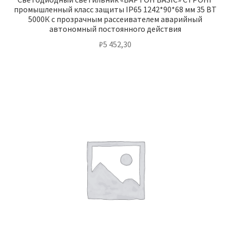
промышленный класс защиты IP65 1242*90*68 мм 35 ВТ
5000К с прозрачным рассеивателем аварийный
автономный постоянного действия
₽
5 452,30