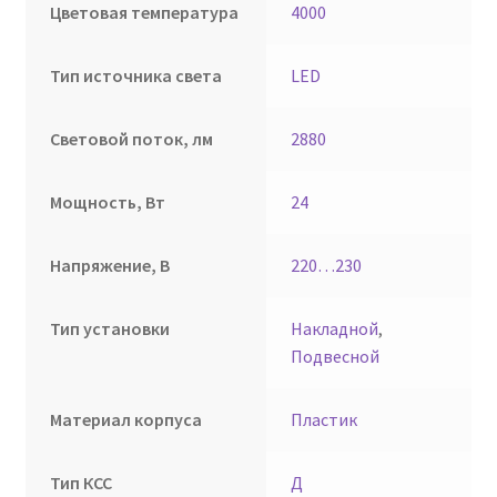
Цветовая температура
4000
Тип источника света
LED
Световой поток, лм
2880
Мощность, Вт
24
Напряжение, В
220…230
Тип установки
Накладной
,
Подвесной
Материал корпуса
Пластик
Тип КСС
Д