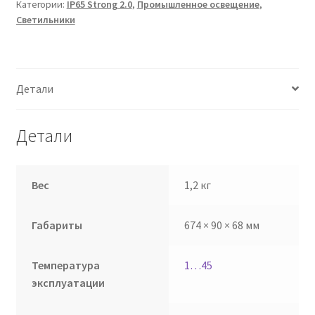
Категории:
IP65 Strong 2.0
,
Промышленное освещение
,
Светильники
Детали
Детали
Вес
1,2 кг
Габариты
674 × 90 × 68 мм
Температура
1…45
эксплуатации