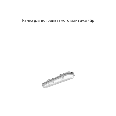
Рамка для встраиваемого монтажа Flip