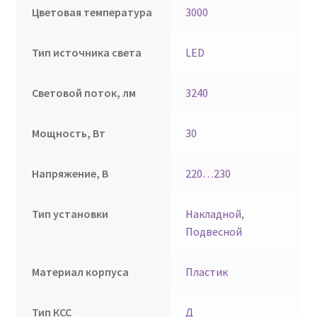
Цветовая температура
3000
Тип источника света
LED
Световой поток, лм
3240
Мощность, Вт
30
Напряжение, В
220…230
Тип установки
Накладной
,
Подвесной
Материал корпуса
Пластик
Тип КСС
Д