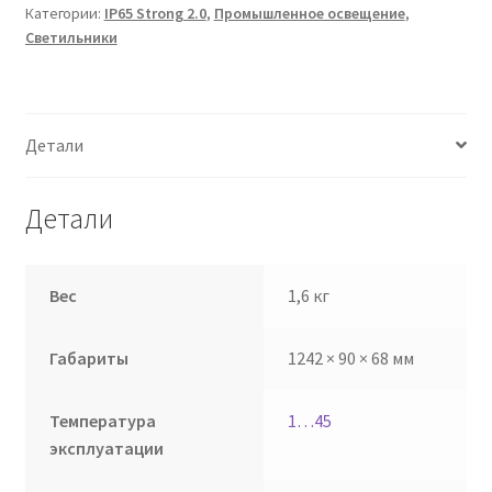
Категории:
IP65 Strong 2.0
,
Промышленное освещение
,
Светильники
Детали
Детали
Вес
1,6 кг
Габариты
1242 × 90 × 68 мм
Температура
1…45
эксплуатации