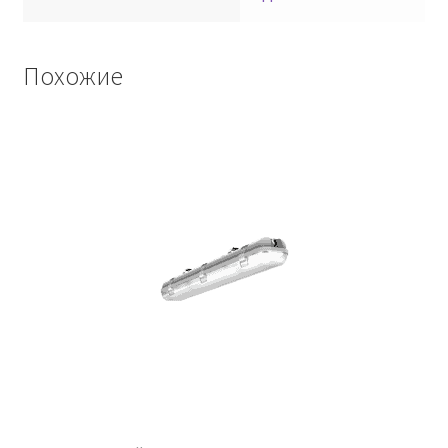
Похожие