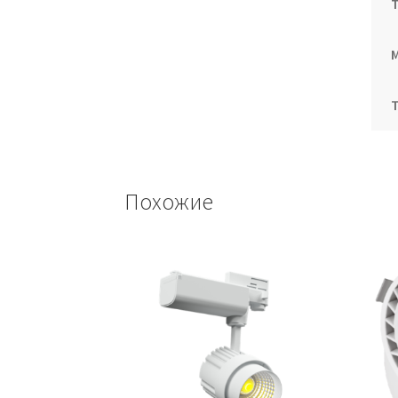
Похожие