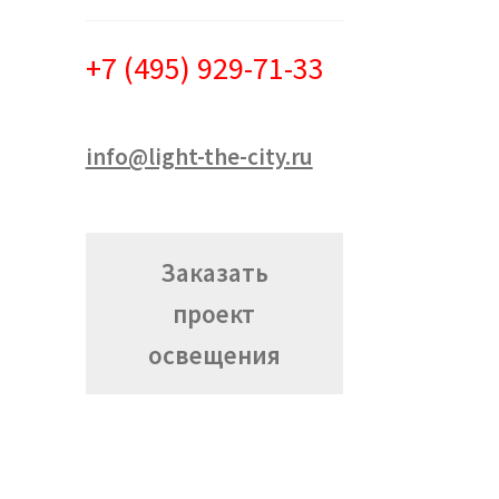
+7 (495) 929-71-33
info@light-the-city.ru
Заказать
проект
освещения