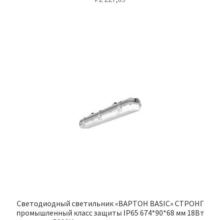
Светодиодный светильник «ВАРТОН BASIC» СТРОНГ
промышленный класс защиты IP65 674*90*68 мм 18Вт