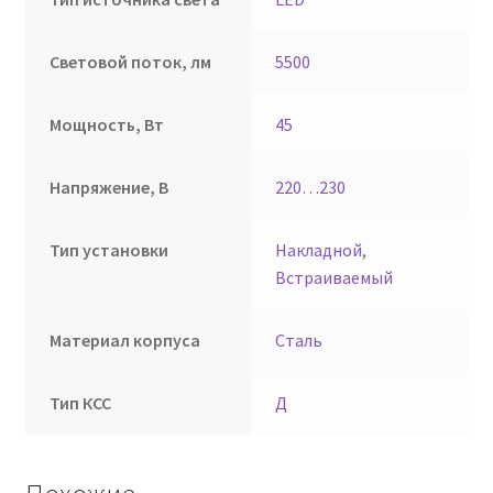
Световой поток, лм
5500
Мощность, Вт
45
Напряжение, В
220…230
Тип установки
Накладной
,
Встраиваемый
Материал корпуса
Сталь
Тип КСС
Д