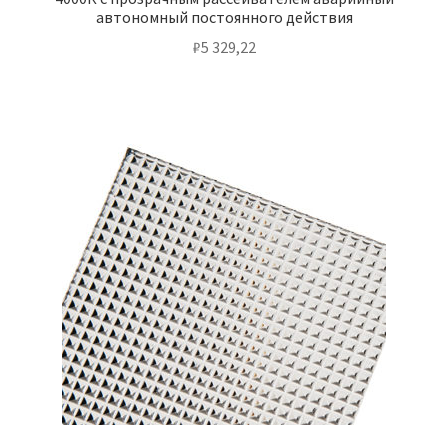
автономный постоянного действия
₽
5 329,22