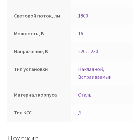
Световой поток, лм
1800
Мощность, Вт
16
Напряжение, В
220…230
Тип установки
Накладной
,
Встраиваемый
Материал корпуса
Сталь
Тип КСС
Д
Похожие