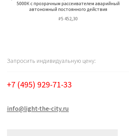
5000К с прозрачным рассеивателем аварийный
автономный постоянного действия
₽
5 452,30
Запросить индивидуальную цену:
+7 (495) 929-71-33
info@light-the-city.ru