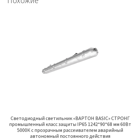
Похожие
Светодиодный светильник «ВАРТОН BASIC» СТРОНГ
промышленный класс защиты IP65 1242*90*68 мм 60Вт
5000К с прозрачным рассеивателем аварийный
автономный постоянного действия