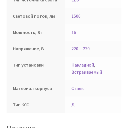
Световой поток, лм
1500
Мощность, Вт
16
Напряжение, В
220…230
Тип установки
Накладной
,
Встраиваемый
Материал корпуса
Сталь
Тип КСС
Д