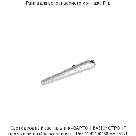
Рамка для встраиваемого монтажа Flip
Светодиодный светильник «ВАРТОН BASIC» СТРОНГ
промышленный класс защиты IP65 1242*90*68 мм 35 ВТ