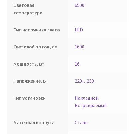
Цветовая
6500
температура
Тип источника света
LED
Световой поток, лм
1600
Мощность, Вт
16
Напряжение, В
220…230
Тип установки
Накладной
,
Встраиваемый
Материал корпуса
Сталь