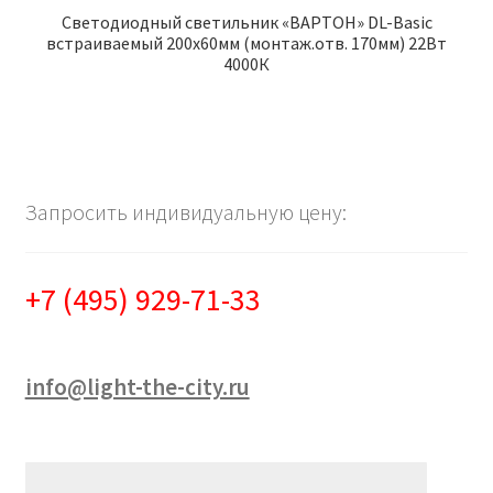
Светодиодный светильник «ВАРТОН» DL-Basic
встраиваемый 200х60мм (монтаж.отв. 170мм) 22Вт
4000К
Запросить индивидуальную цену:
+7 (495) 929-71-33
info@light-the-city.ru