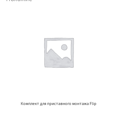
Комплект для приставного монтажа Flip