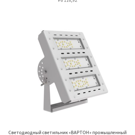
Светодиодный светильник «ВАРТОН» промышленный