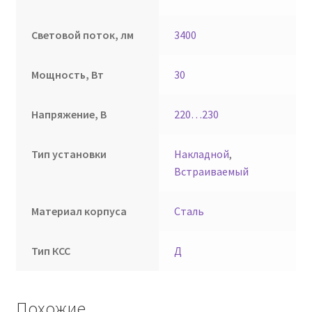
Световой поток, лм
3400
Мощность, Вт
30
Напряжение, В
220…230
Тип установки
Накладной
,
Встраиваемый
Материал корпуса
Сталь
Тип КСС
Д
Похожие