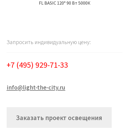
FL BASIC 120° 90 Вт 5000К
Запросить индивидуальную цену:
+7 (495) 929-71-33
info@light-the-city.ru
Заказать проект освещения