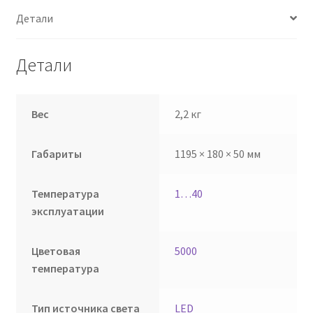
Детали
Детали
Вес
2,2 кг
Габариты
1195 × 180 × 50 мм
Температура
1…40
эксплуатации
Цветовая
5000
температура
Тип источника света
LED