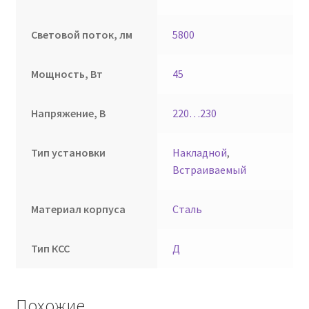
Световой поток, лм
5800
Мощность, Вт
45
Напряжение, В
220…230
Тип установки
Накладной
,
Встраиваемый
Материал корпуса
Сталь
Тип КСС
Д
Похожие