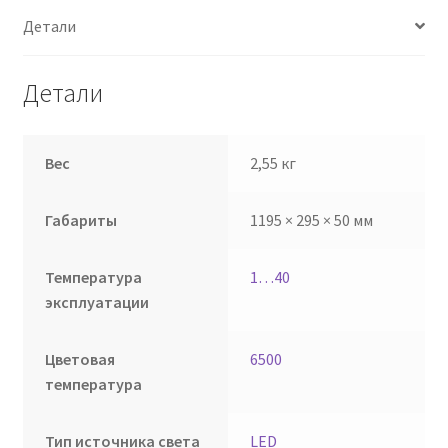
Детали
Детали
Вес
2,55 кг
Габариты
1195 × 295 × 50 мм
Температура
1…40
эксплуатации
Цветовая
6500
температура
Тип источника света
LED