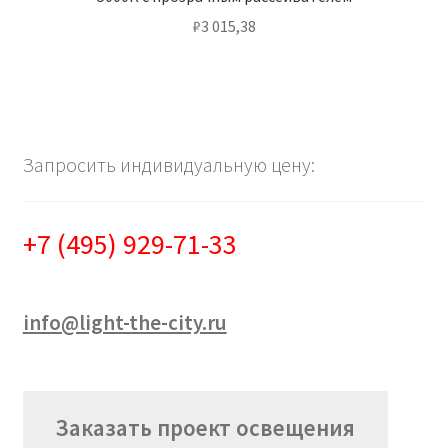
₽
3 015,38
Запросить индивидуальную цену:
+7 (495) 929-71-33
info@light-the-city.ru
Заказать проект освещения