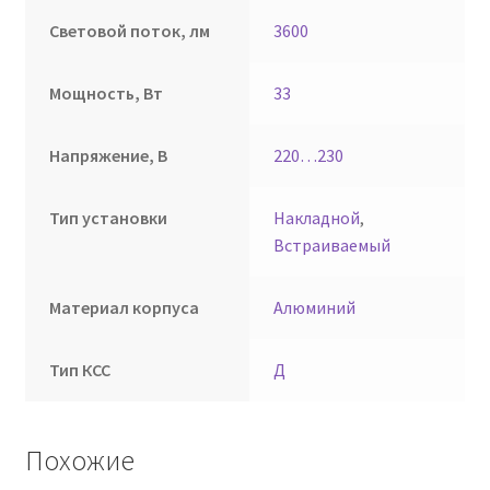
Световой поток, лм
3600
Мощность, Вт
33
Напряжение, В
220…230
Тип установки
Накладной
,
Встраиваемый
Материал корпуса
Алюминий
Тип КСС
Д
Похожие