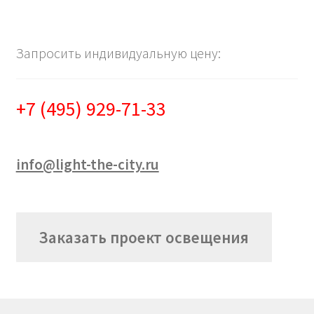
Запросить индивидуальную цену:
+7 (495) 929-71-33
info@light-the-city.ru
Заказать проект освещения