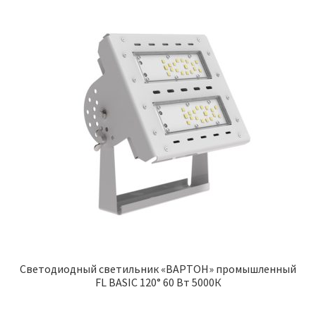
Светодиодный светильник «ВАРТОН» промышленный
FL BASIC 120° 60 Вт 5000К