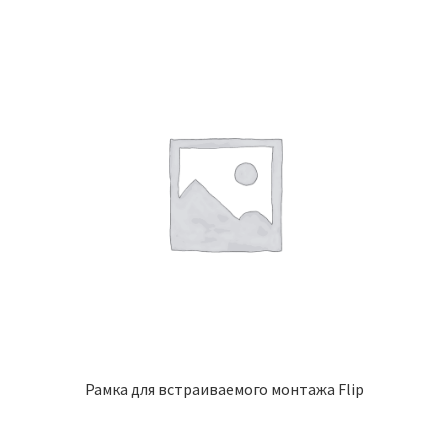
Рамка для встраиваемого монтажа Flip