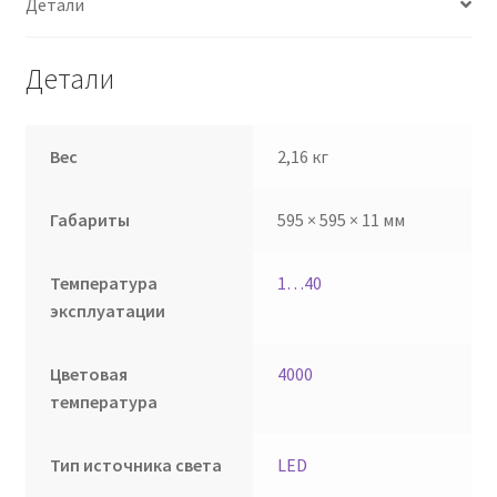
Детали
Детали
Вес
2,16 кг
Габариты
595 × 595 × 11 мм
Температура
1…40
эксплуатации
Цветовая
4000
температура
Тип источника света
LED