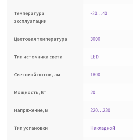
Температура
-20…40
эксплуатации
Цветовая температура
3000
Тип источника света
LED
Световой поток, лм
1800
Мощность, Вт
20
Напряжение, В
220…230
Тип установки
Накладной