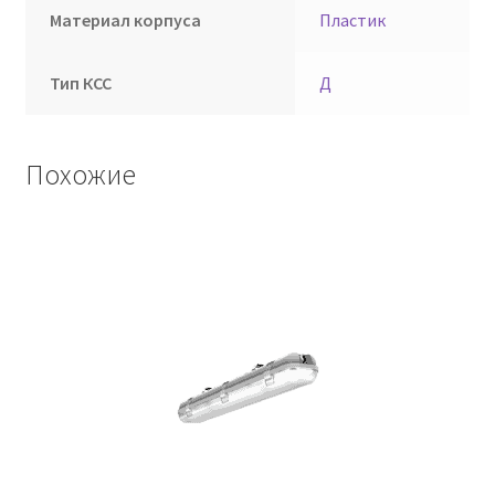
Материал корпуса
Пластик
Тип КСС
Д
Похожие