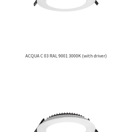
ACQUA C 03 RAL 9001 3000K (with driver)