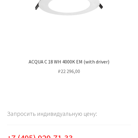
ACQUA C 18 WH 4000K EM (with driver)
₽
22 296,00
Запросить индивидуальную цену: