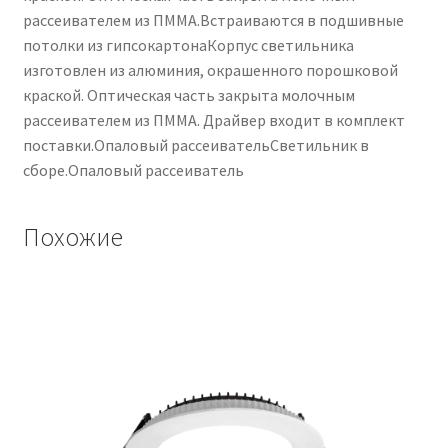
рассеивателем из ПММА.Встраиваются в подшивные
потолки из гипсокартонаКорпус светильника
изготовлен из алюминия, окрашенного порошковой
краской. Оптическая часть закрыта молочным
рассеивателем из ПММА. Драйвер входит в комплект
поставки.Опаловый рассеивательСветильник в
сборе.Опаловый рассеиватель
Похожие