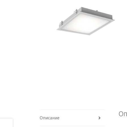
Оп
Описание