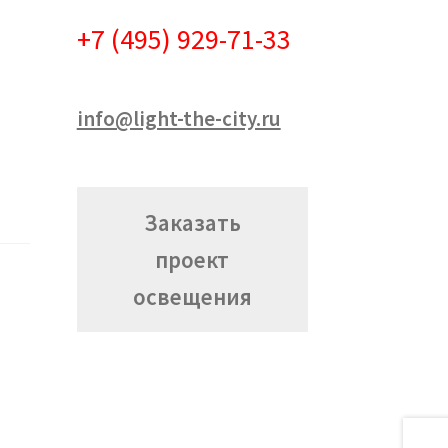
+7 (495) 929-71-33
info@light-the-city.ru
Заказать
проект
освещения