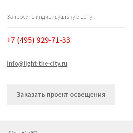
Запросить индивидуальную цену:
+7 (495) 929-71-33
info@light-the-city.ru
Заказать проект освещения
© Light the City 2026