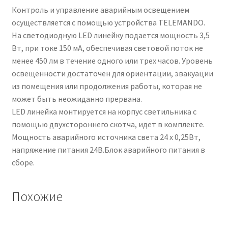
Контроль и управление аварийным освещением
осуществляется с помощью устройства TELEMANDO.
На светодиодную LED линейку подается мощность 3,5
Вт, при токе 150 мА, обеспечивая световой поток не
менее 450 лм в течение одного или трех часов. Уровень
освещенности достаточен для ориентации, эвакуации
из помещения или продолжения работы, которая не
может быть неожиданно прервана.
LED линейка монтируется на корпус светильника с
помощью двухстороннего скотча, идет в комплекте.
Мощность аварийного источника света 24 х 0,25Вт,
напряжение питания 24В.Блок аварийного питания в
сборе.
Похожие