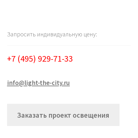
Запросить индивидуальную цену:
+7 (495) 929-71-33
info@light-the-city.ru
Заказать проект освещения