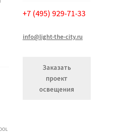
+7 (495) 929-71-33
info@light-the-city.ru
Заказать
проект
освещения
COOL