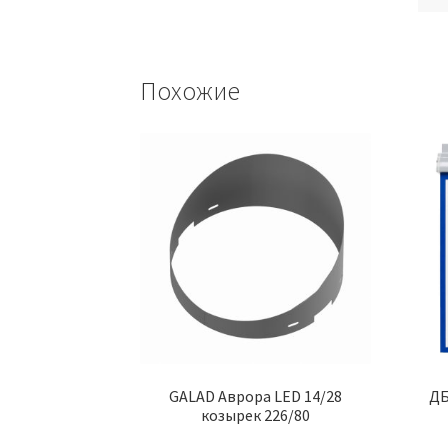
Похожие
GALAD Аврора LED 14/28
ДБ
козырек 226/80