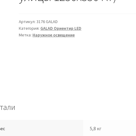
Артикул:
3176 GALAD
Категория:
GALAD Ориентир LED
Метка:
Наружное освещение
тали
Вес
5,8 кг