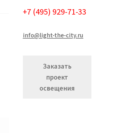
+7 (495) 929-71-33
info@light-the-city.ru
Заказать
проект
освещения