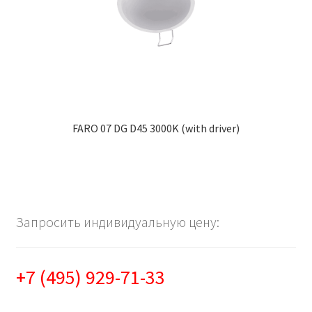
FARO 07 DG D45 3000K (with driver)
Запросить индивидуальную цену:
+7 (495) 929-71-33