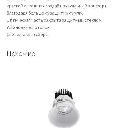
краской алюминия создаёт визуальный комфорт
благодаря большому защитному углу.
Оптическая часть закрыта защитным стеклом.
Установка в потолок.
Светильник в сборе.
Похожие