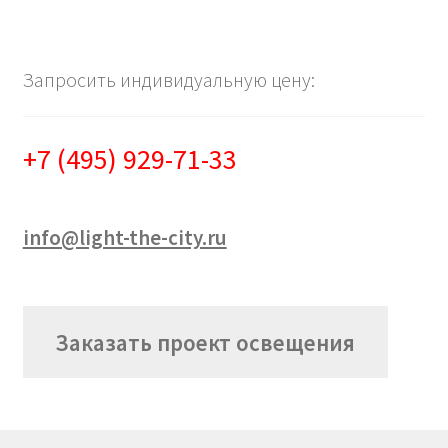
Запросить индивидуальную цену:
+7 (495) 929-71-33
info@light-the-city.ru
Заказать проект освещения