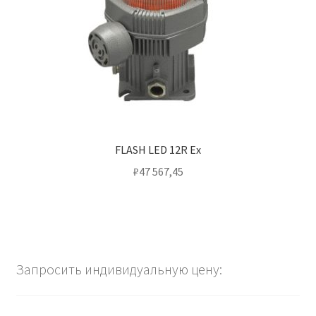
FLASH LED 12R Ex
₽
47 567,45
Запросить индивидуальную цену: