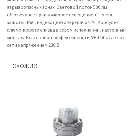
взрывоопасных зонах. Световой поток 500 лм
обеспечивает равномерное освещение. Степень
защиты IP66, индекс цветопередачи >70. Корпус из
алюминиевого сплава в сером исполнении, настенный
монтаж. Класс энергоэффективности A+. Работает от
сети напряжением 230 В.
Похожие