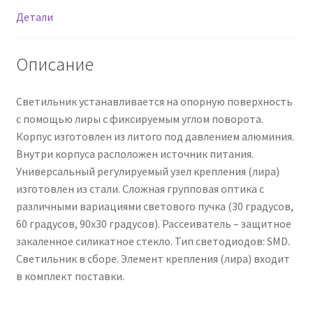
Детали
Описание
Светильник устанавливается на опорную поверхность
с помощью лиры с фиксируемым углом поворота.
Корпус изготовлен из литого под давлением алюминия.
Внутри корпуса расположен источник питания.
Универсальный регулируемый узел крепления (лира)
изготовлен из стали. Сложная групповая оптика с
различными вариациями светового пучка (30 градусов,
60 градусов, 90х30 градусов). Рассеиватель – защитное
закаленное силикатное стекло. Тип светодиодов: SMD.
Светильник в сборе. Элемент крепления (лира) входит
в комплект поставки.