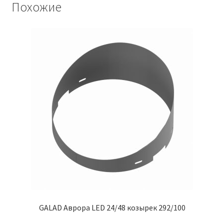
Похожие
GALAD Аврора LED 24/48 козырек 292/100