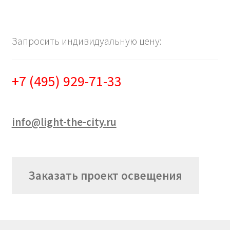
Запросить индивидуальную цену:
+7 (495) 929-71-33
info@light-the-city.ru
Заказать проект освещения