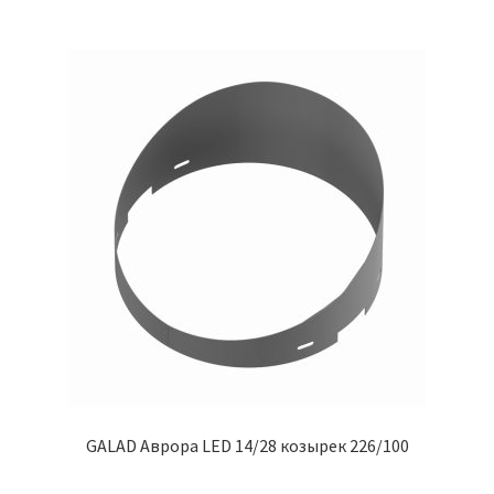
GALAD Аврора LED 14/28 козырек 226/100