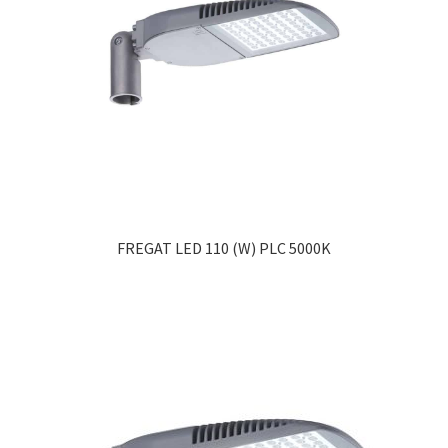
FREGAT LED 110 (W) PLC 5000K