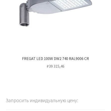
FREGAT LED 100W DW2 740 RAL9006 CR
₽
39 315,46
Запросить индивидуальную цену: