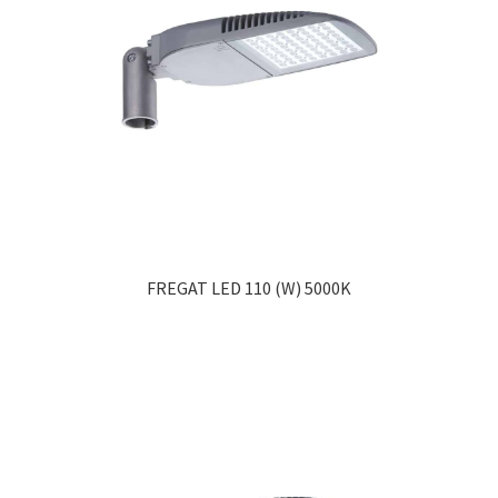
FREGAT LED 110 (W) 5000K