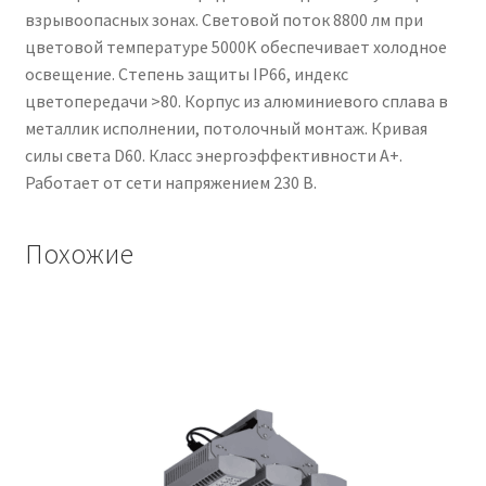
взрывоопасных зонах. Световой поток 8800 лм при
цветовой температуре 5000K обеспечивает холодное
освещение. Степень защиты IP66, индекс
цветопередачи >80. Корпус из алюминиевого сплава в
металлик исполнении, потолочный монтаж. Кривая
силы света D60. Класс энергоэффективности A+.
Работает от сети напряжением 230 В.
Похожие