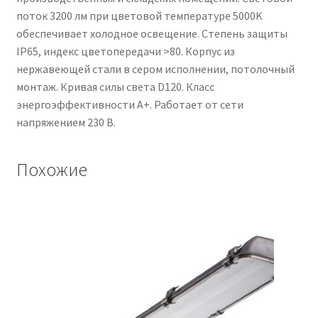
поток 3200 лм при цветовой температуре 5000K
обеспечивает холодное освещение. Степень защиты
IP65, индекс цветопередачи >80. Корпус из
нержавеющей стали в сером исполнении, потолочный
монтаж. Кривая силы света D120. Класс
энергоэффективности A+. Работает от сети
напряжением 230 В.
Похожие