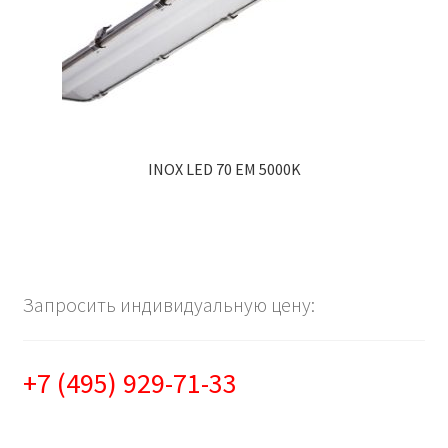
INOX LED 70 EM 5000K
Запросить индивидуальную цену:
+7 (495) 929-71-33