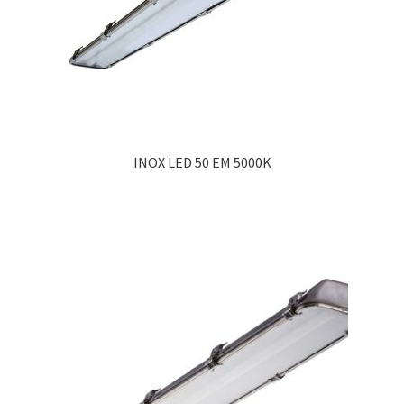
INOX LED 50 EM 5000K