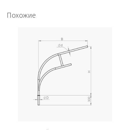
Похожие