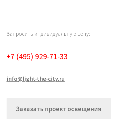
Запросить индивидуальную цену:
+7 (495) 929-71-33
info@light-the-city.ru
Заказать проект освещения