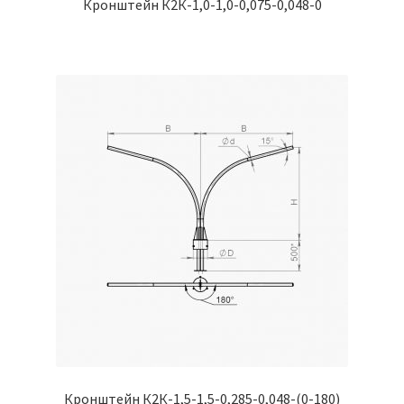
Кронштейн К2К-1,0-1,0-0,075-0,048-0
Кронштейн К2К-1,5-1,5-0,285-0,048-(0-180)