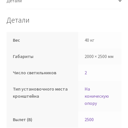
Детали
Детали
Вес
40 кг
Габариты
2000 × 2500 мм
Число светильников
2
Тип установочного места
На
кронштейна
коническую
опору
Вылет (В)
2500