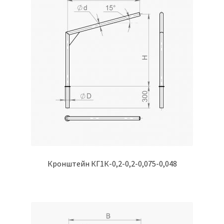
Кронштейн КГ1К-0,2-0,2-0,075-0,048