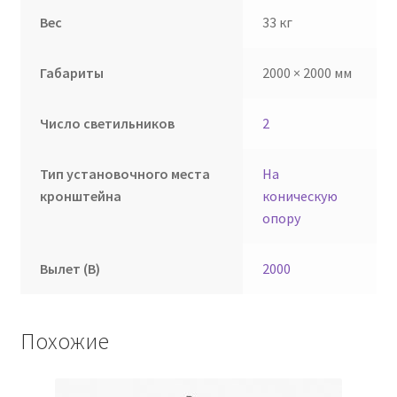
Вес
33 кг
Габариты
2000 × 2000 мм
Число светильников
2
Тип установочного места
На
кронштейна
коническую
опору
Вылет (В)
2000
Похожие