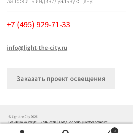
Запросить индивидуальную цену:
+7 (495) 929-71-33
info@light-the-city.ru
Заказать проект освещения
© Light the City 2026
Политика конфиденциальности
Создано с помощью WooCommerce
.
0