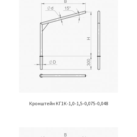
Кронштейн КГ1К-1,0-1,5-0,075-0,048