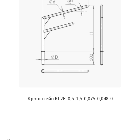
Кронштейн КГ2К-0,5-1,5-0,075-0,048-0