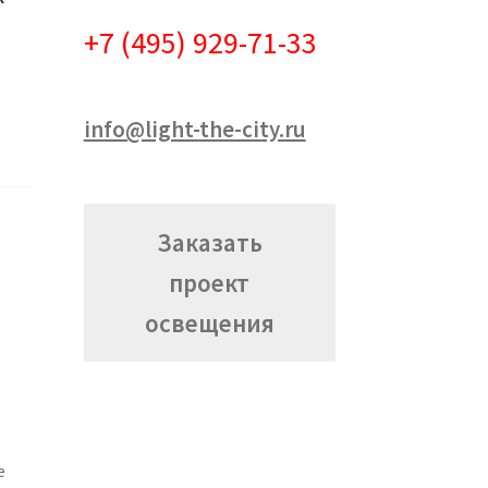
+7 (495) 929-71-33
info@light-the-city.ru
Заказать
проект
освещения
е