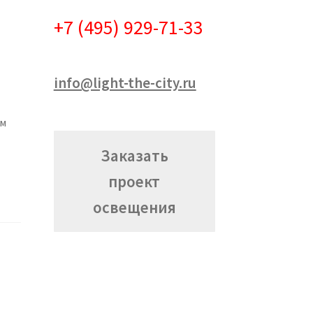
+7 (495) 929-71-33
info@light-the-city.ru
ем
Заказать
проект
освещения