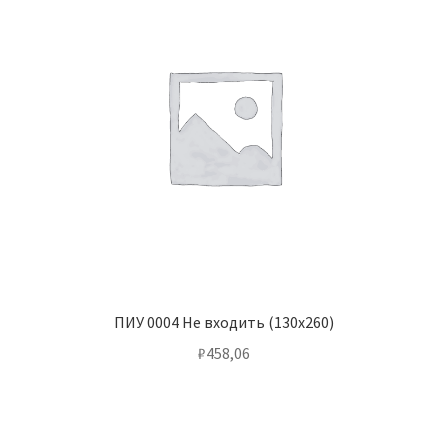
ПИУ 0004 Не входить (130х260)
₽
458,06