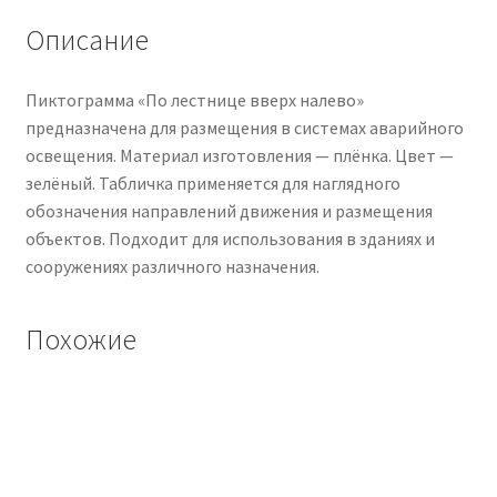
Описание
Пиктограмма «По лестнице вверх налево»
предназначена для размещения в системах аварийного
освещения. Материал изготовления — плёнка. Цвет —
зелёный. Табличка применяется для наглядного
обозначения направлений движения и размещения
объектов. Подходит для использования в зданиях и
сооружениях различного назначения.
Похожие