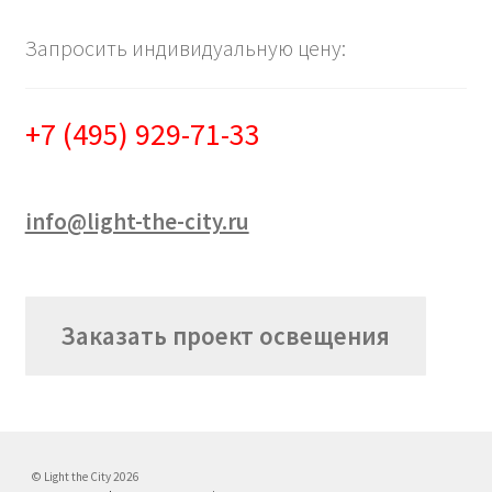
Запросить индивидуальную цену:
+7 (495) 929-71-33
info@light-the-city.ru
Заказать проект освещения
© Light the City 2026