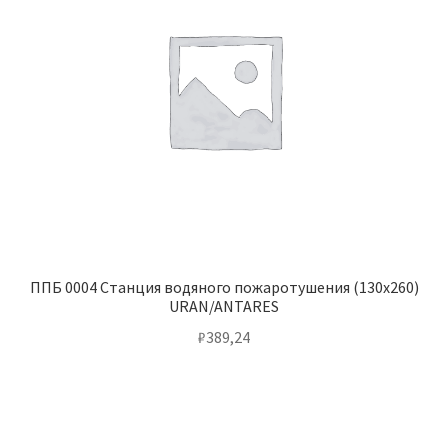
ППБ 0004 Станция водяного пожаротушения (130х260)
URAN/ANTARES
₽
389,24