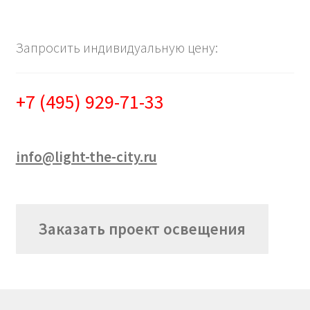
Запросить индивидуальную цену:
+7 (495) 929-71-33
info@light-the-city.ru
Заказать проект освещения