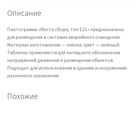
Описание
Пиктограмма «Место сбора, тип Е21» предназначена
для размещения в системах аварийного освещения.
Материал изготовления — плёнка. Цвет — зелёный.
Табличка применяется для наглядного обозначения
направлений движения и размещения объектов.
Подходит для использования в зданиях и сооружениях
различного назначения.
Похожие