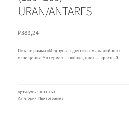
URAN/ANTARES
₽
389,24
Пиктограмма «Медпункт» для систем аварийного
освещения. Материал — плёнка, цвет — красный.
Артикул:
2501003160
Категория:
Пиктограмма