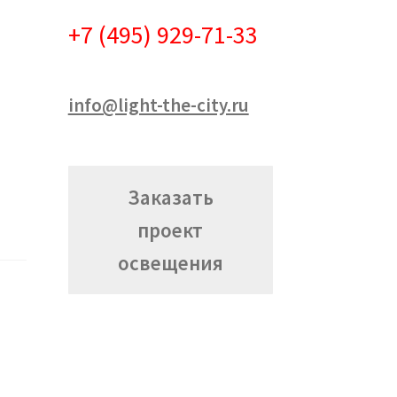
+7 (495) 929-71-33
info@light-the-city.ru
Заказать
проект
освещения