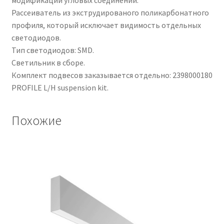
Рассеиватель из экструдированого поликарбонатного
профиля, который исключает видимость отдельных
светодиодов.
Тип светодиодов: SMD.
Светильник в сборе.
Комплект подвесов заказывается отдельно: 2398000180
PROFILE L/H suspension kit.
Похожие