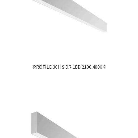
PROFILE 30H S DR LED 2100 4000K