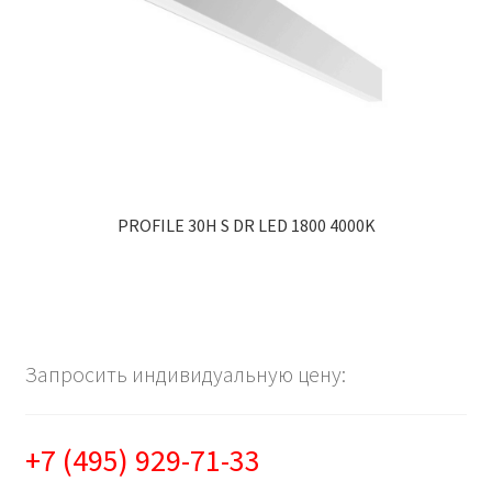
PROFILE 30H S DR LED 1800 4000K
Запросить индивидуальную цену:
+7 (495) 929-71-33