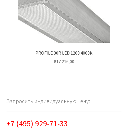
PROFILE 30R LED 1200 4000K
₽
17 216,00
Запросить индивидуальную цену:
+7 (495) 929-71-33