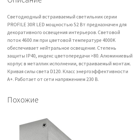
Светодиодный встраиваемый светильник серии
PROFILE 30R LED мощностью 52 Вт предназначен для
декоративного освещения интерьеров. Световой
поток 4600 лм при цветовой температуре 4000K
обеспечивает нейтральное освещение. Степень
защиты IP40, индекс цветопередачи >80. Алюминиевый
корпус в металлик исполнении, встраиваемый монтаж.
Кривая силы света D120. Класс энергоэффективности
A+. Работает от сети напряжением 230 В.
Похожие