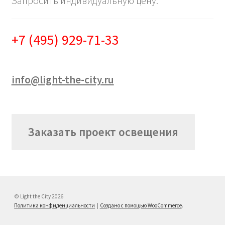
Запросить индивидуальную цену:
+7 (495) 929-71-33
info@light-the-city.ru
Заказать проект освещения
© Light the City 2026
Политика конфиденциальности
Создано с помощью WooCommerce
.