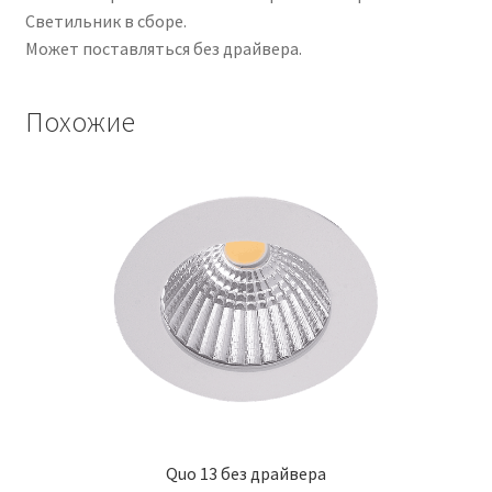
Светильник в сборе.
Может поставляться без драйвера.
Похожие
Quo 13 без драйвера