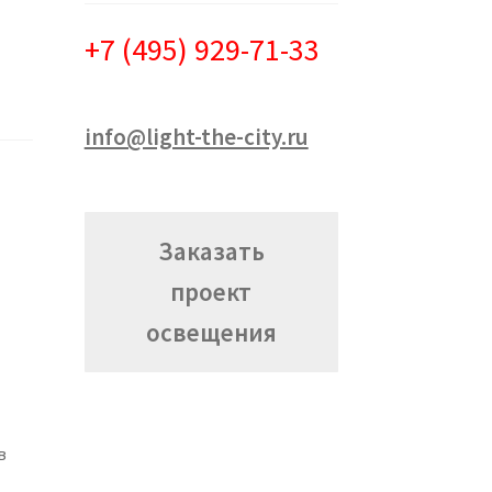
+7 (495) 929-71-33
info@light-the-city.ru
Заказать
проект
освещения
в