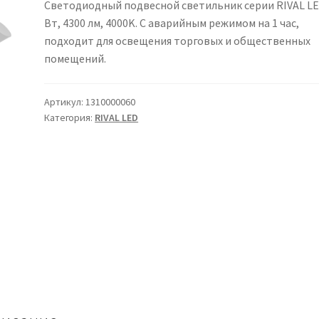
Светодиодный подвесной светильник серии RIVAL LE
Вт, 4300 лм, 4000K. С аварийным режимом на 1 час,
подходит для освещения торговых и общественных
помещений.
Артикул:
1310000060
Категория:
RIVAL LED