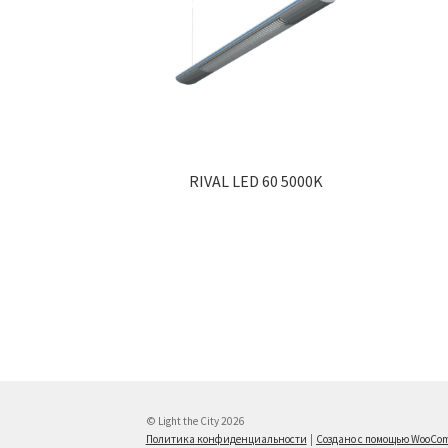
RIVAL LED 60 5000K
© Light the City 2026
Политика конфиденциальности
Создано с помощью WooCo