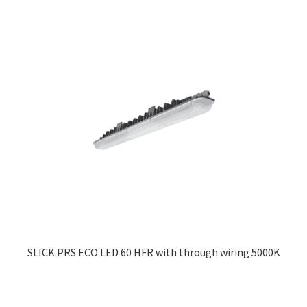
SLICK.PRS ECO LED 60 HFR with through wiring 5000K