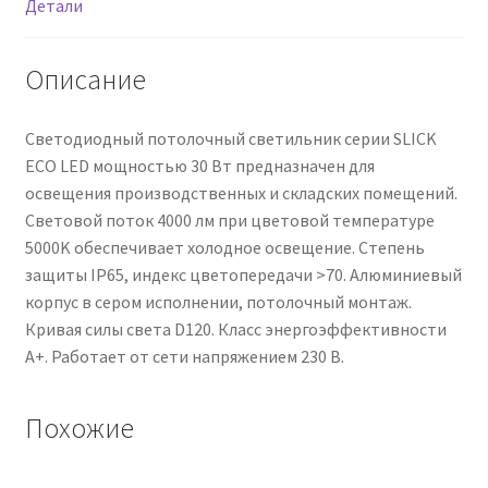
Детали
Описание
Светодиодный потолочный светильник серии SLICK
ECO LED мощностью 30 Вт предназначен для
освещения производственных и складских помещений.
Световой поток 4000 лм при цветовой температуре
5000K обеспечивает холодное освещение. Степень
защиты IP65, индекс цветопередачи >70. Алюминиевый
корпус в сером исполнении, потолочный монтаж.
Кривая силы света D120. Класс энергоэффективности
A+. Работает от сети напряжением 230 В.
Похожие