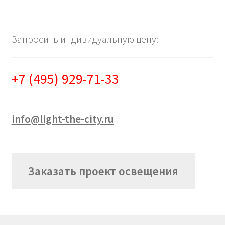
Запросить индивидуальную цену:
+7 (495) 929-71-33
info@light-the-city.ru
Заказать проект освещения