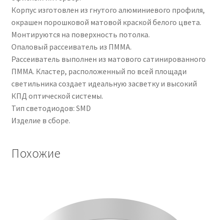
Корпус изготовлен из гнутого алюминиевого профиля,
окрашен порошковой матовой краской белого цвета.
Монтируются на поверхность потолка.
Опаловый рассеиватель из ПММА.
Рассеиватель выполнен из матового сатинированного
ПММА. Кластер, расположенный по всей площади
светильника создает идеальную засветку и высокий
КПД оптической системы.
Тип светодиодов: SMD
Изделие в сборе.
Похожие