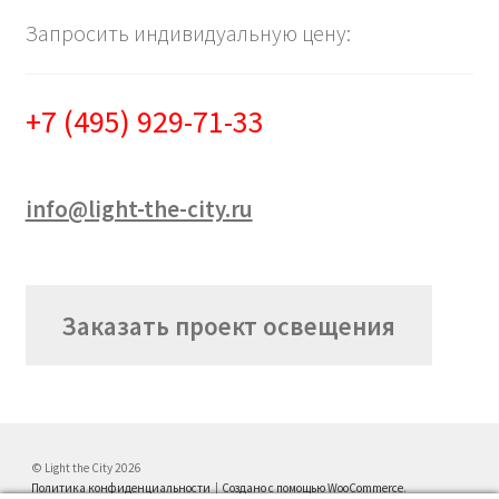
Запросить индивидуальную цену:
+7 (495) 929-71-33
info@light-the-city.ru
Заказать проект освещения
© Light the City 2026
Политика конфиденциальности
Создано с помощью WooCommerce
.