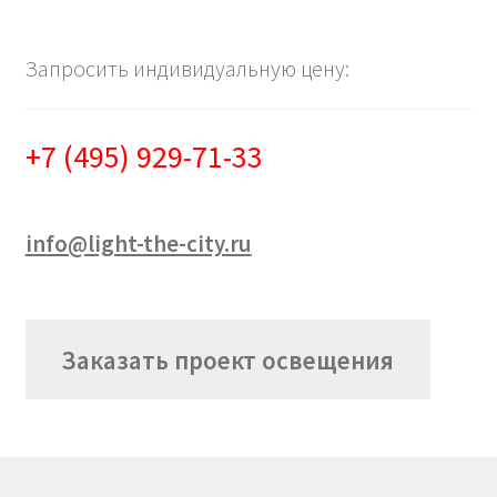
Запросить индивидуальную цену:
+7 (495) 929-71-33
info@light-the-city.ru
Заказать проект освещения