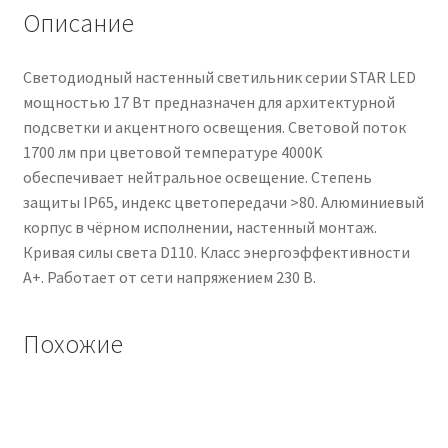
Описание
Светодиодный настенный светильник серии STAR LED
мощностью 17 Вт предназначен для архитектурной
подсветки и акцентного освещения. Световой поток
1700 лм при цветовой температуре 4000K
обеспечивает нейтральное освещение. Степень
защиты IP65, индекс цветопередачи >80. Алюминиевый
корпус в чёрном исполнении, настенный монтаж.
Кривая силы света D110. Класс энергоэффективности
A+. Работает от сети напряжением 230 В.
Похожие