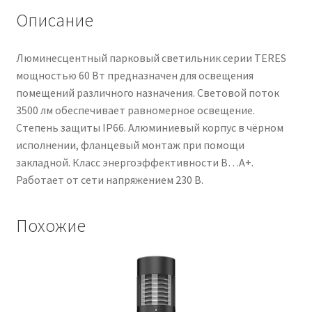
Описание
Люминесцентный парковый светильник серии TERES
мощностью 60 Вт предназначен для освещения
помещений различного назначения. Световой поток
3500 лм обеспечивает равномерное освещение.
Степень защиты IP66. Алюминиевый корпус в чёрном
исполнении, фланцевый монтаж при помощи
закладной. Класс энергоэффективности B…A+.
Работает от сети напряжением 230 В.
Похожие