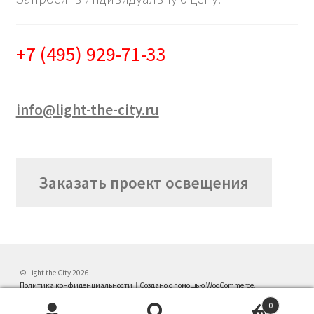
+7 (495) 929-71-33
info@light-the-city.ru
Заказать проект освещения
© Light the City 2026
Политика конфиденциальности
Создано с помощью WooCommerce
.
0