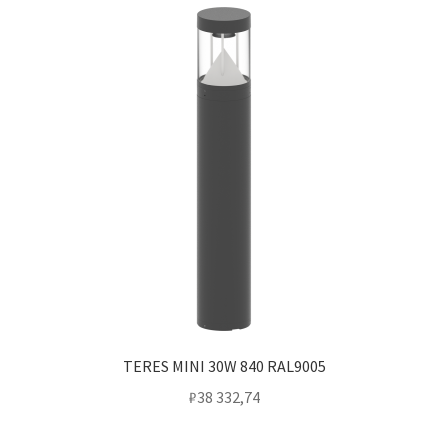
TERES MINI 30W 840 RAL9005
₽
38 332,74