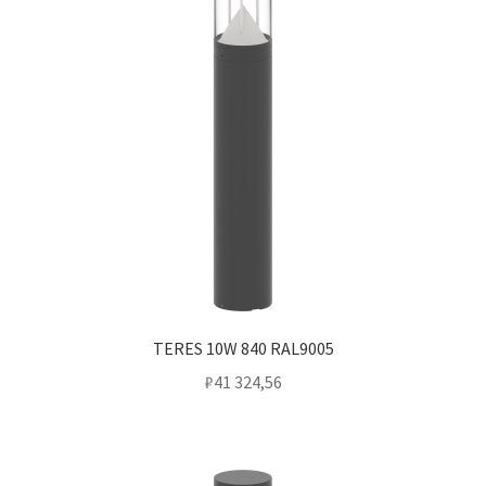
TERES 10W 840 RAL9005
₽
41 324,56