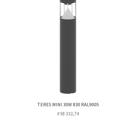
TERES MINI 30W 830 RAL9005
₽
38 332,74