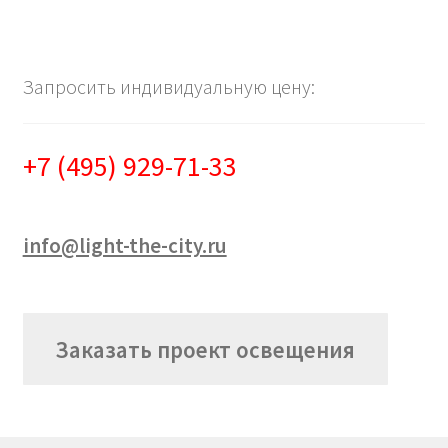
Запросить индивидуальную цену:
+7 (495) 929-71-33
info@light-the-city.ru
Заказать проект освещения