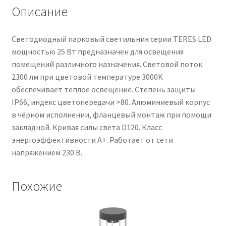
Описание
Светодиодный парковый светильник серии TERES LED
мощностью 25 Вт предназначен для освещения
помещений различного назначения. Световой поток
2300 лм при цветовой температуре 3000K
обеспечивает тёплое освещение. Степень защиты
IP66, индекс цветопередачи >80. Алюминиевый корпус
в чёрном исполнении, фланцевый монтаж при помощи
закладной. Кривая силы света D120. Класс
энергоэффективности A+. Работает от сети
напряжением 230 В.
Похожие