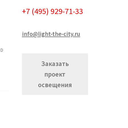
+7 (495) 929-71-33
info@light-the-city.ru
ED
Заказать
проект
освещения