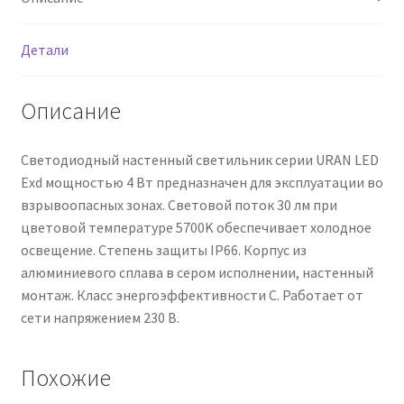
Детали
Описание
Светодиодный настенный светильник серии URAN LED
Exd мощностью 4 Вт предназначен для эксплуатации во
взрывоопасных зонах. Световой поток 30 лм при
цветовой температуре 5700K обеспечивает холодное
освещение. Степень защиты IP66. Корпус из
алюминиевого сплава в сером исполнении, настенный
монтаж. Класс энергоэффективности C. Работает от
сети напряжением 230 В.
Похожие