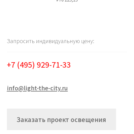
Запросить индивидуальную цену:
+7 (495) 929-71-33
info@light-the-city.ru
Заказать проект освещения