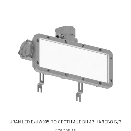
URAN LED Exd W005 ПО ЛЕСТНИЦЕ ВНИЗ НАЛЕВО Б/З
₽
76 225,15