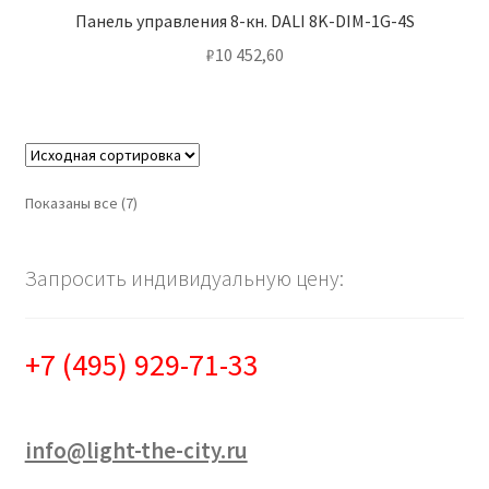
Панель управления 8-кн. DALI 8K-DIM-1G-4S
₽
10 452,60
Показаны все (7)
Запросить индивидуальную цену:
+7 (495) 929-71-33
info@light-the-city.ru