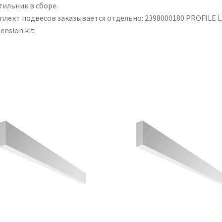
тильник в сборе.
плект подвесов заказывается отдельно: 2398000180 PROFILE L
ension kit.