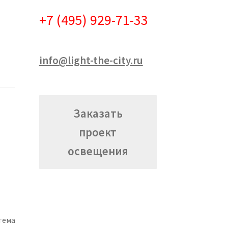
+7 (495) 929-71-33
info@light-the-city.ru
Заказать
проект
освещения
тема