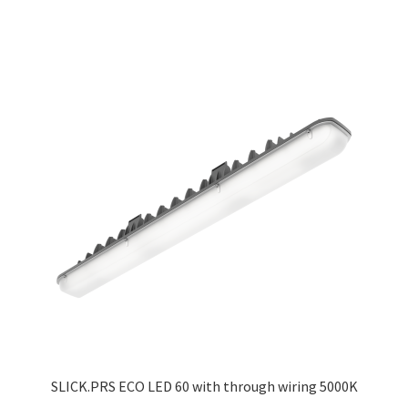
SLICK.PRS ECO LED 60 with through wiring 5000K