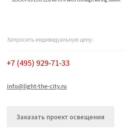
Запросить индивидуальную цену:
+7 (495) 929-71-33
info@light-the-city.ru
Заказать проект освещения