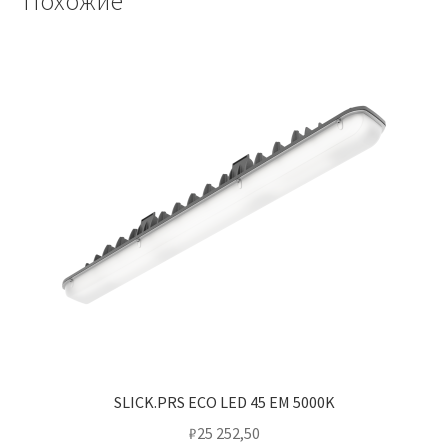
Похожие
SLICK.PRS ECO LED 45 EM 5000K
₽
25 252,50