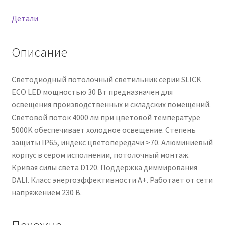
Детали
Описание
Светодиодный потолочный светильник серии SLICK
ECO LED мощностью 30 Вт предназначен для
освещения производственных и складских помещений.
Световой поток 4000 лм при цветовой температуре
5000K обеспечивает холодное освещение. Степень
защиты IP65, индекс цветопередачи >70. Алюминиевый
корпус в сером исполнении, потолочный монтаж.
Кривая силы света D120. Поддержка диммирования
DALI. Класс энергоэффективности A+. Работает от сети
напряжением 230 В.